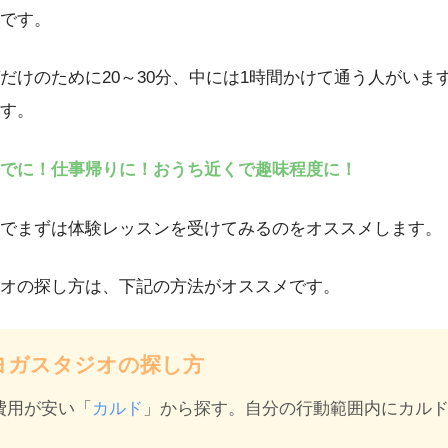
です。
だけのために20～30分、中には1時間かけて通う人がいま
す。
でに！仕事帰りに！おうち近くで趣味程度に！
でまずは体験レッスンを受けてみるのをオススメします。
オの探し方は、下記の方法がオススメです。
ヨガスタジオの探し方
費用が安い「
カルド
」から探す。自分の行動範囲内にカル