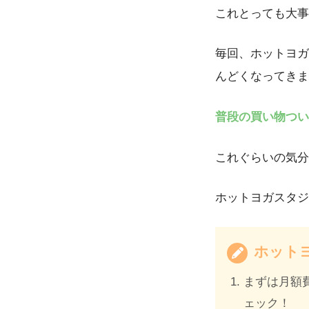
これとっても大事
毎回、ホットヨガ
んどくなってきま
普段の買い物つい
これぐらいの気分
ホットヨガスタジ
ホット
まずは月額
ェック！