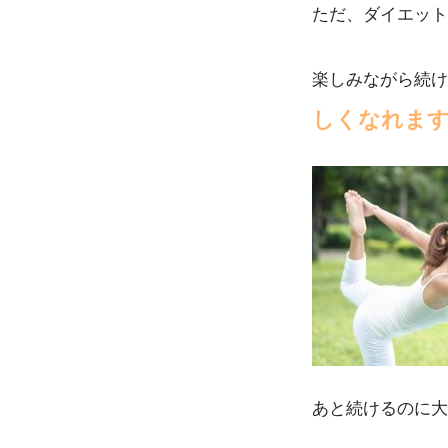
ただ、ダイエット
楽しみながら続け
しくなれま
あと続けるのに大