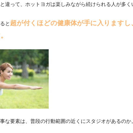
と違って、ホットヨガは楽しみながら続けられる人が多く
超が付くほどの健康体が手に入りますし
ると
す。
事な要素は、普段の行動範囲の近くにスタジオがあるのか