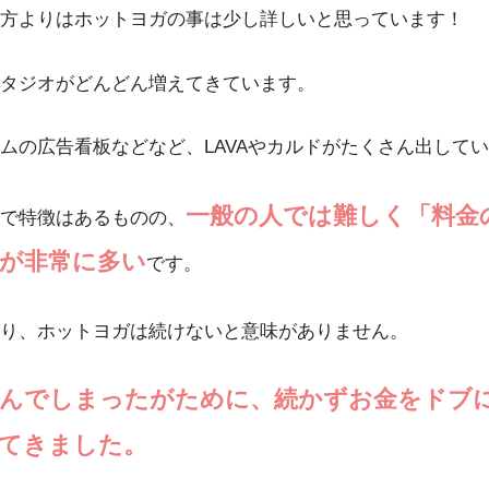
方よりはホットヨガの事は少し詳しいと思っています！
タジオがどんどん増えてきています。
ムの広告看板などなど、LAVAやカルドがたくさん出して
一般の人では難しく「料金
で特徴はあるものの、
が非常に多い
です。
り、ホットヨガは続けないと意味がありません。
選んでしまったがために、続かずお金をドブ
てきました。