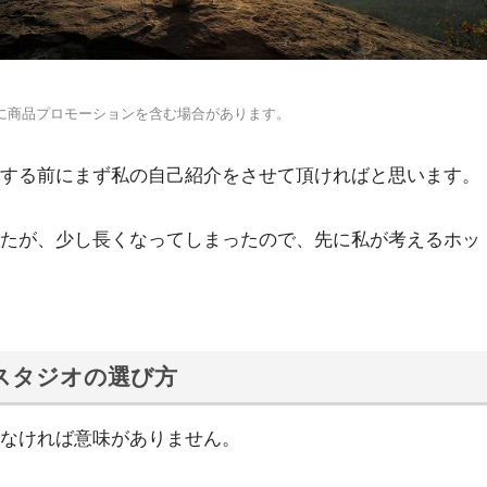
に商品プロモーションを含む場合があります。
する前にまず私の自己紹介をさせて頂ければと思います。
たが、少し長くなってしまったので、先に私が考えるホッ
スタジオの選び方
なければ意味がありません。