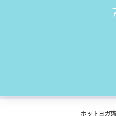
ホットヨガ