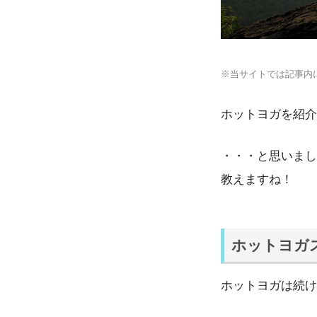
※当サイトでは記事内
ホットヨガを紹介
・・・と思いまし
教えますね！
ホットヨガ
ホットヨガは続け