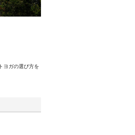
トヨガの選び方を