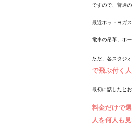
ですので、普通の
最近ホットヨガス
電車の吊革、ホー
ただ、各スタジオ
で飛ぶ付く人
最初に話したとお
料金だけで
人を何人も見