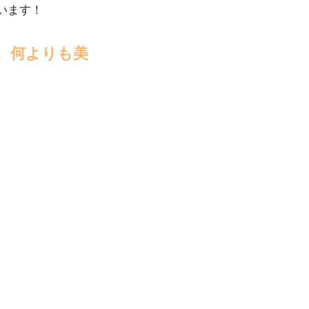
います！
、何よりも美
。