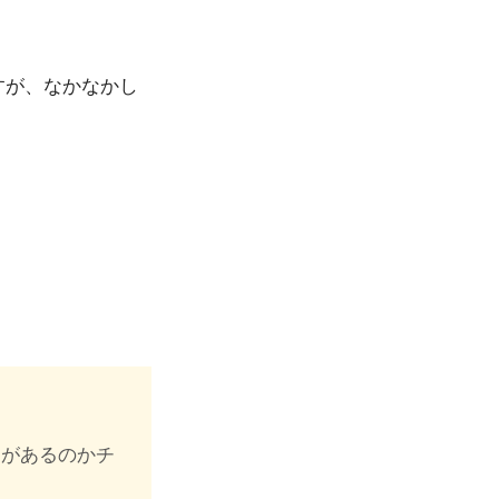
すが、なかなかし
ドがあるのかチ