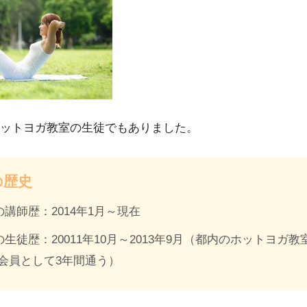
ットヨガ教室の生徒でもありました。
の歴史
講師歴：2014年1月～現在
生徒歴：20011年10月～2013年9月（都内のホットヨガ教
の会員として3年間通う）