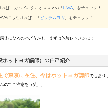
ければ、カルドの次にオススメの「
LAVA
」をチェック！
AVAにもなければ、「
ビクラムヨガ
」をチェック！
康体になるのかどうかも、まずは体験レッスンに！
役ホットヨガ講師）の自己紹介
女性で東京に在住、今はホットヨガ講師
でもあり
んのでご注意を（笑））