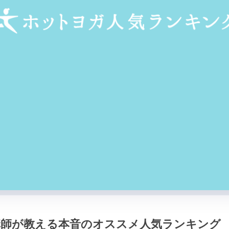
講師が教える本音のオススメ人気ランキング