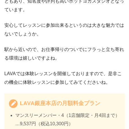
ともあり、知名度や評判も高いホットヨガスタジオとなっ
ています。
安心してレッスンに参加出来るというのは大きな魅力では
ないでしょうか。
駅から近いので、お仕事帰りのついでにフラっと立ち寄れ
る環境は嬉しいですよね。
LAVAでは体験レッスンを開催しておりますので、是非こ
の機会に体験レッスンに参加してみてくださいね。
LAVA銀座本店の月額料金プラン
マンスリーメンバー・4（1店舗限定・月4回まで）
…9,537円（税込10,300円）