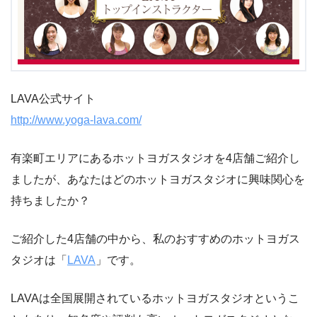
LAVA公式サイト
http://www.yoga-lava.com/
有楽町エリアにあるホットヨガスタジオを4店舗ご紹介し
ましたが、あなたはどのホットヨガスタジオに興味関心を
持ちましたか？
ご紹介した4店舗の中から、私のおすすめのホットヨガス
タジオは「
LAVA
」です。
LAVAは全国展開されているホットヨガスタジオというこ