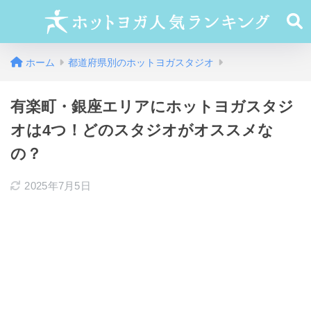
ホーム
都道府県別のホットヨガスタジオ
有楽町・銀座エリアにホットヨガスタジ
オは4つ！どのスタジオがオススメな
の？
2025年7月5日