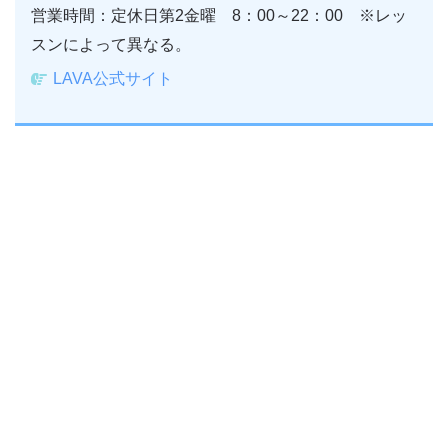
営業時間：定休日第2金曜 8：00～22：00 ※レッ
スンによって異なる。
LAVA公式サイト