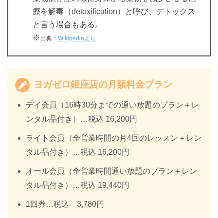
療を解毒（detoxification）と呼び、デトックス
と言う場合もある。
※
出典：
Wikipediaより
ヨガゼロ銀座店の月額料金プラン
デイ会員（16時30分までの通い放題のプラン＋レ
ンタル品付き）…税込 16,200円
ライト会員（全営業時間の月4回のレッスン＋レン
タル品付き）…税込 16,200円
オール会員（全営業時間通い放題のプラン＋レン
タル品付き）…税込 19,440円
1回券…税込 3,780円