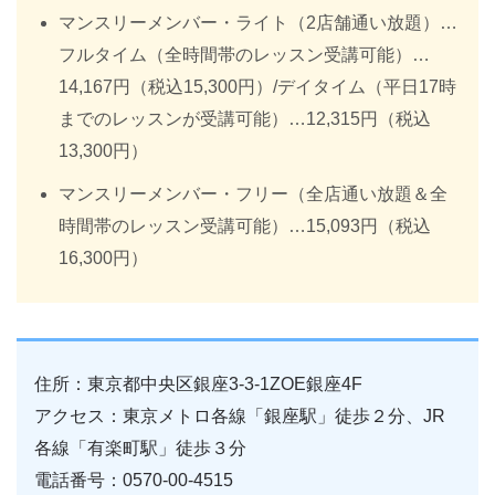
マンスリーメンバー・ライト（2店舗通い放題）…
フルタイム（全時間帯のレッスン受講可能）…
14,167円（税込15,300円）/デイタイム（平日17時
までのレッスンが受講可能）…12,315円（税込
13,300円）
マンスリーメンバー・フリー（全店通い放題＆全
時間帯のレッスン受講可能）…15,093円（税込
16,300円）
住所：東京都中央区銀座3-3-1ZOE銀座4F
アクセス：東京メトロ各線「銀座駅」徒歩２分、JR
各線「有楽町駅」徒歩３分
電話番号：0570-00-4515