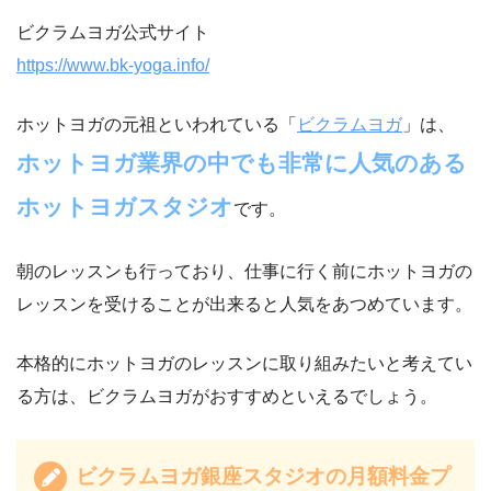
ビクラムヨガ公式サイト
https://www.bk-yoga.info/
ホットヨガの元祖といわれている「
ビクラムヨガ
」は、
ホットヨガ業界の中でも非常に人気のある
ホットヨガスタジオ
です。
朝のレッスンも行っており、仕事に行く前にホットヨガの
レッスンを受けることが出来ると人気をあつめています。
本格的にホットヨガのレッスンに取り組みたいと考えてい
る方は、ビクラムヨガがおすすめといえるでしょう。
ビクラムヨガ銀座スタジオの月額料金プ