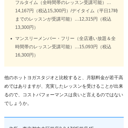
フルタイム（全時間帯のレッスン受講可能）…
14,167円（税込15,300円）/デイタイム（平日17時
までのレッスンが受講可能）…12,315円（税込
13,300円）
マンスリーメンバー・フリー（全店通い放題＆全
時間帯のレッスン受講可能）…15,093円（税込
16,300円）
他のホットヨガスタジオと比較すると、月額料金が若干高
めではありますが、充実したレッスンを受けることが出来
るので、コストパフォーマンスは良いと言えるのではない
でしょうか。