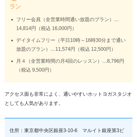
ラン
フリー会員（全営業時間通い放題のプラン）…
14,814円（税込 16,000円）
デイタイムフリー（平日10時～16時30分まで通い
放題のプラン）…11,574円（税込 12,500円）
月４（全営業時間の月4回のレッスン）…8,796円
（税込 9,500円）
アクセス面も非常によく、通いやすいホットヨガスタジオ
としても人気があります。
住所：東京都中央区銀座3-10-6 マルイト銀座第3ビ