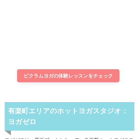
ビクラムヨガの体験レッスンをチェック
有楽町エリアのホットヨガスタジオ：
ヨガゼロ