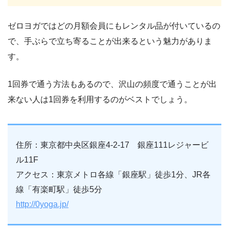
ゼロヨガではどの月額会員にもレンタル品が付いているの
で、手ぶらで立ち寄ることが出来るという魅力がありま
す。
1回券で通う方法もあるので、沢山の頻度で通うことが出
来ない人は1回券を利用するのがベストでしょう。
住所：東京都中央区銀座4-2-17 銀座111レジャービ
ル11F
アクセス：東京メトロ各線「銀座駅」徒歩1分、JR各
線「有楽町駅」徒歩5分
http://0yoga.jp/