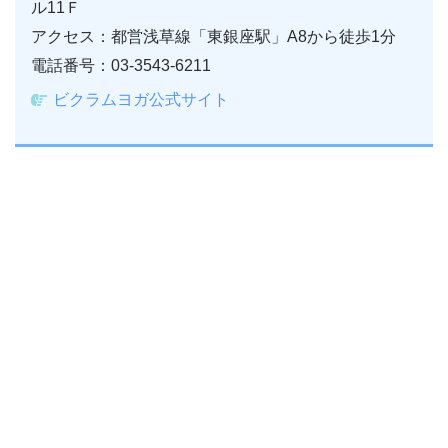
ル11Ｆ
アクセス：都営浅草線「東銀座駅」A8から徒歩1分
電話番号：03-3543-6211
ビクラムヨガ公式サイト