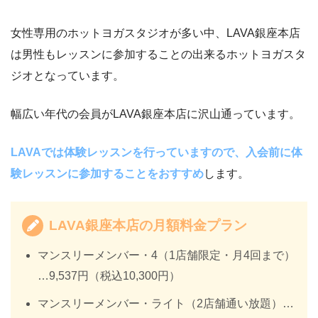
女性専用のホットヨガスタジオが多い中、LAVA銀座本店
は男性もレッスンに参加することの出来るホットヨガスタ
ジオとなっています。
幅広い年代の会員がLAVA銀座本店に沢山通っています。
LAVAでは体験レッスンを行っていますので、入会前に体
験レッスンに参加することをおすすめ
します。
LAVA銀座本店の月額料金プラン
マンスリーメンバー・4（1店舗限定・月4回まで）
…9,537円（税込10,300円）
マンスリーメンバー・ライト（2店舗通い放題）…