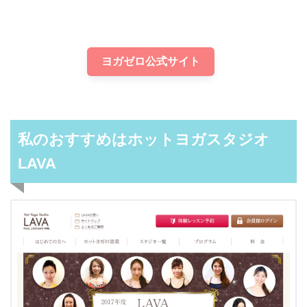
ヨガゼロ公式サイト
私のおすすめはホットヨガスタジオ
LAVA