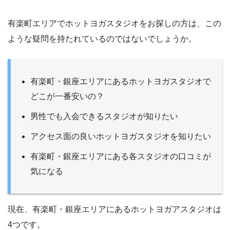
有楽町エリアでホットヨガスタジオをお探しの方は、この
ような疑問を持たれているのではないでしょうか。
有楽町・銀座エリアにあるホットヨガスタジオで
どこが一番安いの？
男性でも入会できるスタジオが知りたい
アクセス面の良いホットヨガスタジオを知りたい
有楽町・銀座エリアにある各スタジオの口コミが
気になる
現在、有楽町・銀座エリアにあるホットヨガアスタジオは
4つです。