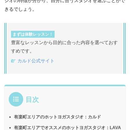
ジオの特徴が分かり、自分に合うスタジオを選ぶことがで
きるでしょう。
まずは体験レッスン！
豊富なレッスンから目的に合った内容を選べておす
すめです。
カルド公式サイト
目次
有楽町エリアのホットヨガスタジオ：カルド
有楽町エリアでオススメのホットヨガスタジオ：LAVA