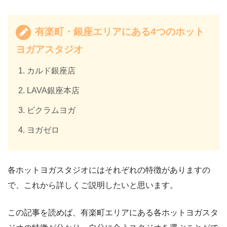
有楽町・銀座エリアにある4つのホット
ヨガアスタジオ
カルド銀座店
LAVA銀座本店
ビクラムヨガ
ヨガゼロ
各ホットヨガスタジオにはそれぞれの特徴がありますの
で、これから詳しくご説明したいと思います。
この記事を読めば、有楽町エリアにある各ホットヨガスタ