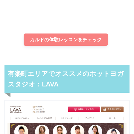
カルドの体験レッスンをチェック
有楽町エリアでオススメのホットヨガ
スタジオ：LAVA