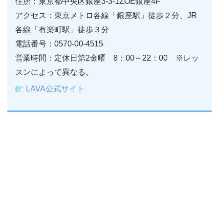
住所：東京都中央区銀座3-3-1ZOE銀座4F
アクセス：東京メトロ各線「銀座駅」徒歩２分、JR
各線「有楽町駅」徒歩３分
電話番号：0570-00-4515
営業時間：定休日第2金曜 8：00～22：00 ※レッ
スンによって異なる。
LAVA公式サイト