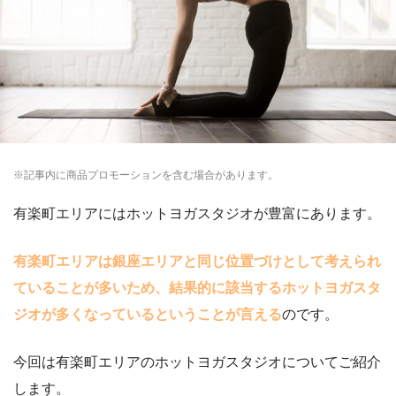
※記事内に商品プロモーションを含む場合があります。
有楽町エリアにはホットヨガスタジオが豊富にあります。
有楽町エリアは銀座エリアと同じ位置づけとして考えられ
ていることが多いため、結果的に該当するホットヨガスタ
ジオが多くなっているということが言える
のです。
今回は有楽町エリアのホットヨガスタジオについてご紹介
します。