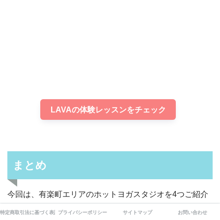
LAVAの体験レッスンをチェック
まとめ
今回は、有楽町エリアのホットヨガスタジオを4つご紹介
しました。
特定商取引法に基づく表記
プライバシーポリシー
サイトマップ
お問い合わせ