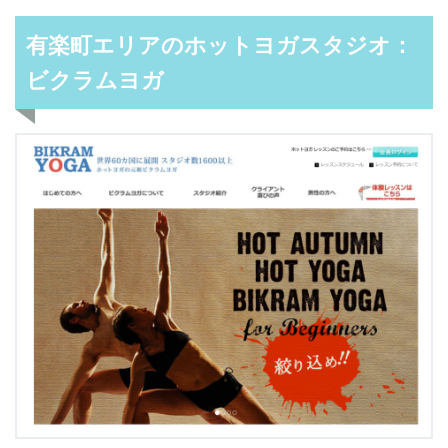
有楽町エリアのホットヨガスタジオ：
ビクラムヨガ