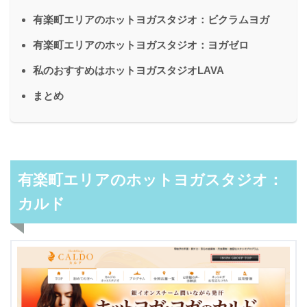
有楽町エリアのホットヨガスタジオ：ビクラムヨガ
有楽町エリアのホットヨガスタジオ：ヨガゼロ
私のおすすめはホットヨガスタジオLAVA
まとめ
有楽町エリアのホットヨガスタジオ：
カルド