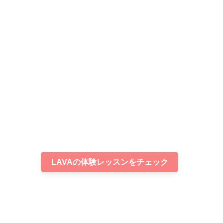
LAVAの体験レッスンをチェック