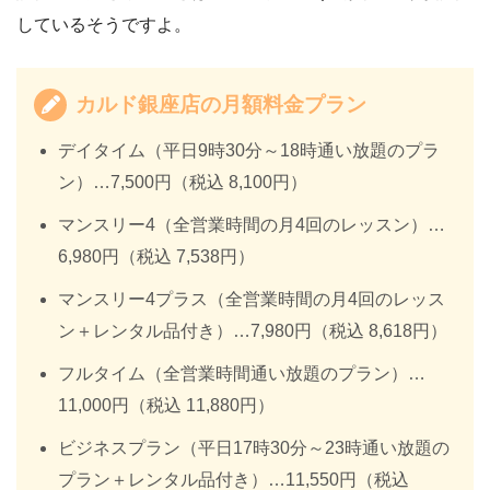
しているそうですよ。
カルド銀座店の月額料金プラン
デイタイム（平日9時30分～18時通い放題のプラ
ン）…7,500円（税込 8,100円）
マンスリー4（全営業時間の月4回のレッスン）…
6,980円（税込 7,538円）
マンスリー4プラス（全営業時間の月4回のレッス
ン＋レンタル品付き）…7,980円（税込 8,618円）
フルタイム（全営業時間通い放題のプラン）…
11,000円（税込 11,880円）
ビジネスプラン（平日17時30分～23時通い放題の
プラン＋レンタル品付き）…11,550円（税込