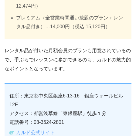
12,474円）
プレミアム（全営業時間通い放題のプラン＋レン
タル品付き）…14,000円（税込 15,120円）
レンタル品が付いた月額会員のプランも用意されているの
で、手ぶらでレッスンに参加できるのも、カルドの魅力的
なポイントとなっています。
住所：東京都中央区銀座6-13-16 銀座ウォールビル
12F
アクセス：都営浅草線「東銀座駅」徒歩１分
電話番号：03-3524-2801
カルド公式サイト