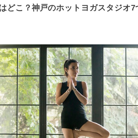
はどこ？神戸のホットヨガスタジオ7