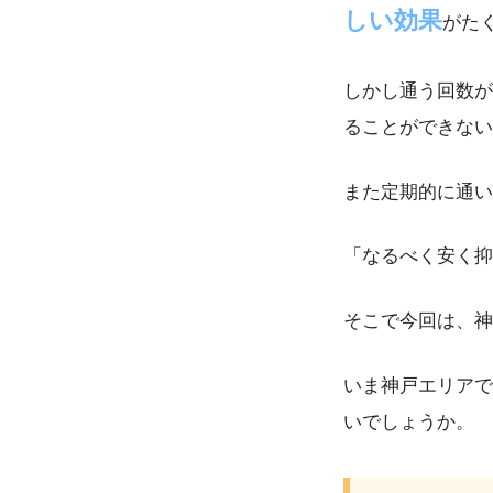
しい効果
がた
しかし通う回数が
ることができない
また定期的に通い
「なるべく安く抑
そこで今回は、神
いま神戸エリアで
いでしょうか。