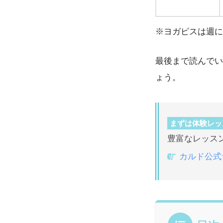
※ヨガピスは週に
最後まで読んでい
ょう。
まずは体験レッ
豊富なレッス
カルド公式