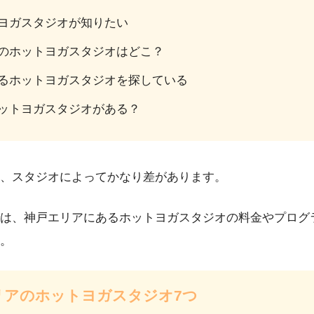
ヨガスタジオが知りたい
のホットヨガスタジオはどこ？
るホットヨガスタジオを探している
ットヨガスタジオがある？
、スタジオによってかなり差があります。
は、神戸エリアにあるホットヨガスタジオの料金やプログ
。
リアのホットヨガスタジオ7つ