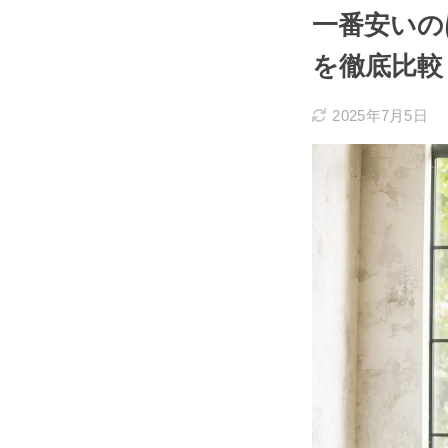
一番安いの
を徹底比較
2025年7月5日