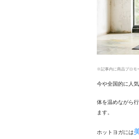
※記事内に商品プロモ
今や全国的に人気
体を温めながら行
ます。
ホットヨガには