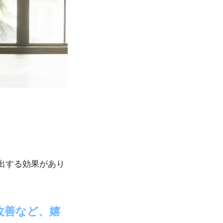
出する効果があり
改善など、嬉