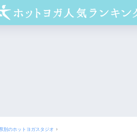
県別のホットヨガスタジオ