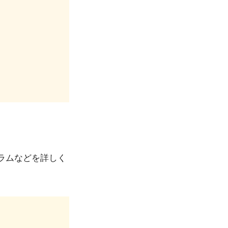
ラムなどを詳しく