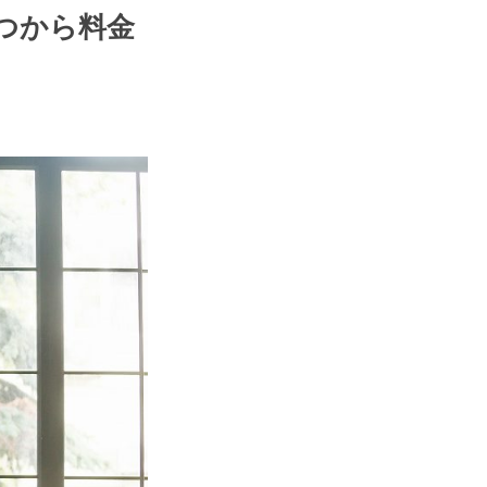
つから料金