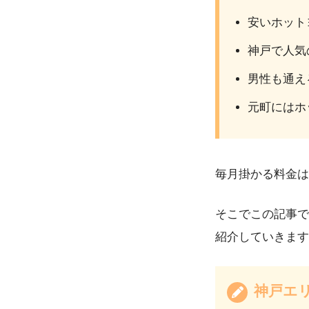
安いホット
神戸で人気
男性も通え
元町にはホ
毎月掛かる料金は
そこでこの記事で
紹介していきます
神戸エ