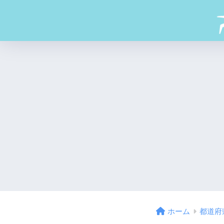
ホーム
都道府