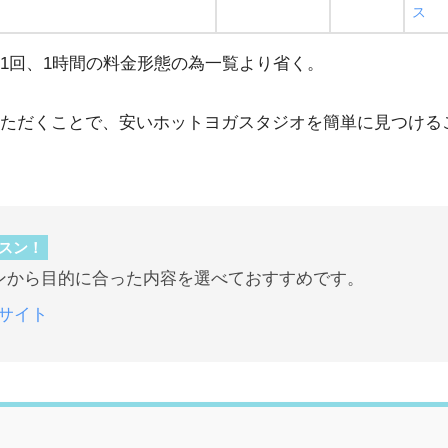
ス
1回、1時間の料金形態の為一覧より省く。
ただくことで、安いホットヨガスタジオを簡単に見つける
スン！
ンから目的に合った内容を選べておすすめです。
サイト