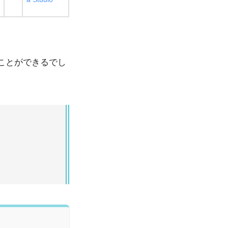
ことができるでし