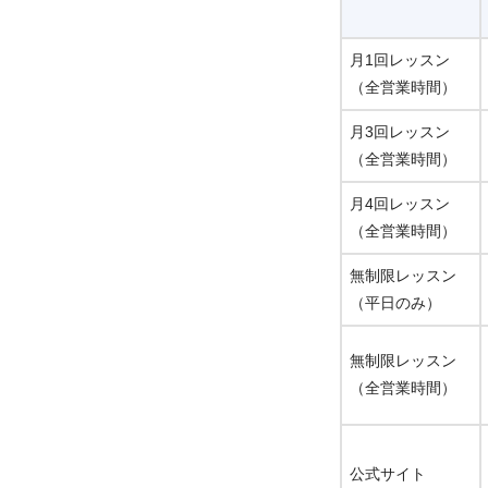
月1回レッスン
（全営業時間）
月3回レッスン
（全営業時間）
月4回レッスン
（全営業時間）
無制限レッスン
（平日のみ）
無制限レッスン
（全営業時間）
公式サイト