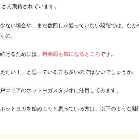
くさん期待されています。
少ない場合や、まだ数回しか通っていない段階では、なか
もの。
続けるためには、
料金面も気になるところ
です。
えたい！」と思っている方も多いのではないでしょうか。
戸エリアのホットヨガスタジオに注目してみます。
ホットヨガを始めようと思っている方は、以下のような疑