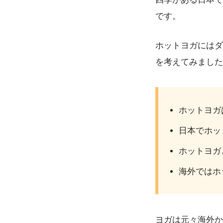
です。
ホットヨガにはダ
を考えてみました
ホットヨガ
日本でホッ
ホットヨガ
海外ではホ
ヨガは元々海外か