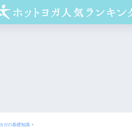
ヨガの基礎知識