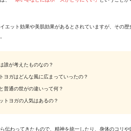
イエット効果や美肌効果があるとされていますが、その歴
。
は誰が考えたものなの？
トヨガはどんな風に広まっていったの？
と普通の世がの違いって何？
ットヨガの人気はあるの？
ら伝わってきたもので、精神を統一したり、身体のコリや