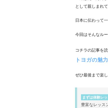
として親しまれて
日本に伝わって一
今回はそんなルー
コチラの記事を読
トヨガの魅力
ぜひ最後まで楽し
まずは体験レッ
豊富なレッス