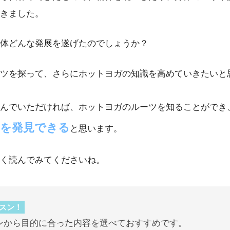
きました。
体どんな発展を遂げたのでしょうか？
ツを探って、さらにホットヨガの知識を高めていきたいと
んでいただければ、ホットヨガのルーツを知ることができ
を発見できる
と思います。
く読んでみてくださいね。
スン！
ンから目的に合った内容を選べておすすめです。