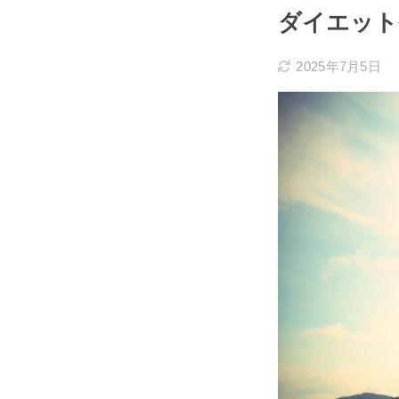
ダイエット
2025年7月5日