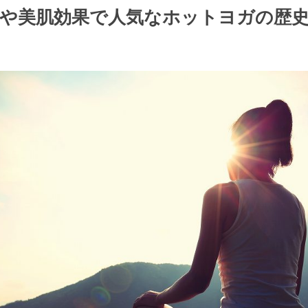
や美肌効果で人気なホットヨガの歴