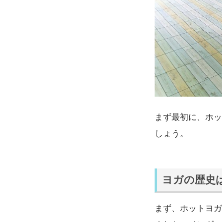
まず最初に、ホッ
しょう。
ヨガの歴史
まず、ホットヨガ