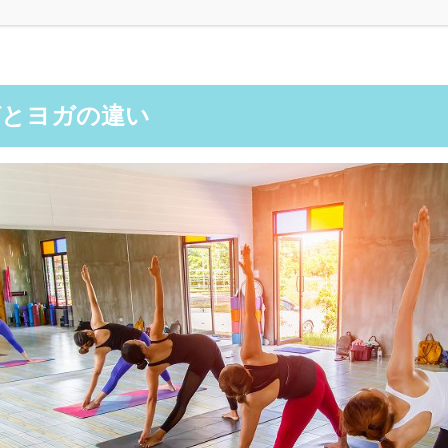
ガとヨガの違い