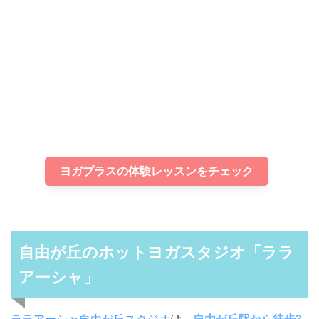
ヨガプラスの体験レッスンをチェック
自由が丘のホットヨガスタジオ「ララ
アーシャ」