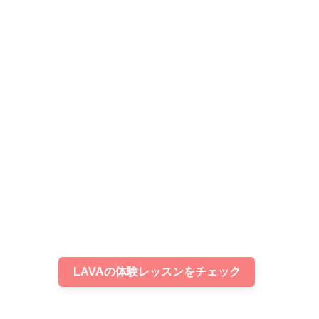
LAVAの体験レッスンをチェック