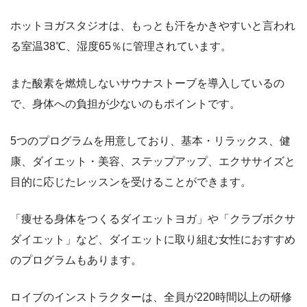
ホットヨガスタジオは、もっとも汗をかきやすいと言われ
る室温38℃、湿度65％に管理されています。
また酸素を燃焼しないサウナストーブを導入しているの
で、身体への負担が少ないのもポイントです。
5つのプログラムを用意しており、基本・リラックス、健
康、ダイエット・美容、ステップアップ、エクササイズと
目的に応じたレッスンを受けることができます。
「痩せる身体をつくるダイエットヨガ」や「クラブボクサ
ダイエット」など、ダイエットに取り組む女性におすすめ
のプログラムもあります。
ロイブのインストラクターは、全員が220時間以上の研修