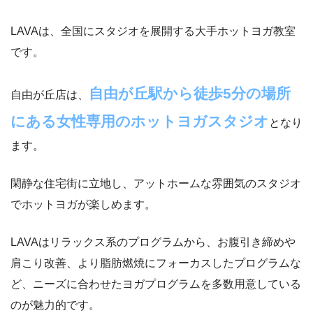
LAVAは、全国にスタジオを展開する大手ホットヨガ教室
です。
自由が丘駅から徒歩5分の場所
自由が丘店は、
にある女性専用のホットヨガスタジオ
となり
ます。
閑静な住宅街に立地し、アットホームな雰囲気のスタジオ
でホットヨガが楽しめます。
LAVAはリラックス系のプログラムから、お腹引き締めや
肩こり改善、より脂肪燃焼にフォーカスしたプログラムな
ど、ニーズに合わせたヨガプログラムを多数用意している
のが魅力的です。