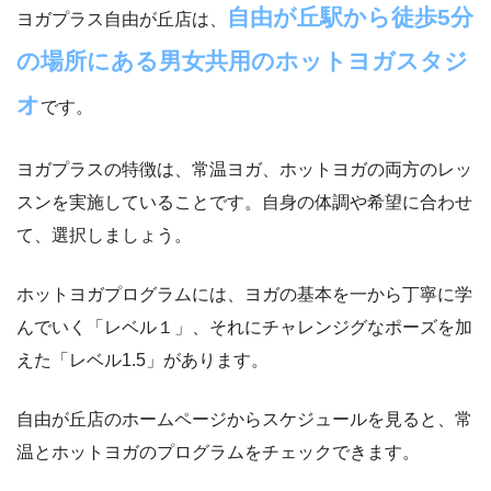
自由が丘駅から徒歩5分
ヨガプラス自由が丘店は、
の場所にある男女共用のホットヨガスタジ
オ
です。
ヨガプラスの特徴は、常温ヨガ、ホットヨガの両方のレッ
スンを実施していることです。自身の体調や希望に合わせ
て、選択しましょう。
ホットヨガプログラムには、ヨガの基本を一から丁寧に学
んでいく「レベル１」、それにチャレンジグなポーズを加
えた「レベル1.5」があります。
自由が丘店のホームページからスケジュールを見ると、常
温とホットヨガのプログラムをチェックできます。