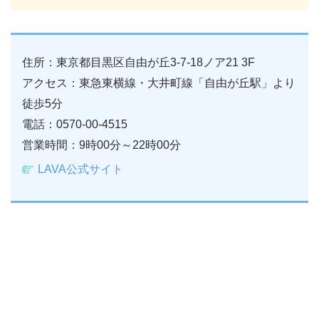
住所：東京都目黒区自由が丘3-7-18ノア21 3F
アクセス：東急東横線・大井町線「自由が丘駅」より
徒歩5分
電話：0570-00-4515
営業時間：9時00分～22時00分
LAVA公式サイト