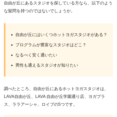
自由が丘にあるスタジオを探している方なら、以下のよう
な疑問を持つのではないでしょうか。
自由が丘にはいくつホットヨガスタジオがある？
プログラムが豊富なスタジオはどこ？
なるべく安く通いたい
男性も通えるスタジオが知りたい
調べたところ、自由が丘にあるホットヨガスタジオは、
LAVA自由が丘、LAVA 自由が丘学園通り店、ヨガプラ
ス、ララアーシャ、ロイブの5つです。