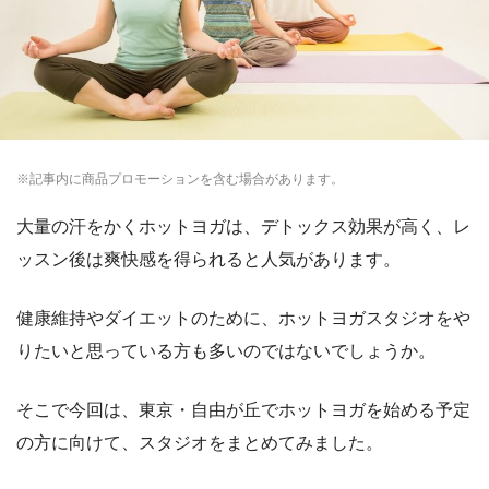
※記事内に商品プロモーションを含む場合があります。
大量の汗をかくホットヨガは、デトックス効果が高く、レ
ッスン後は爽快感を得られると人気があります。
健康維持やダイエットのために、ホットヨガスタジオをや
りたいと思っている方も多いのではないでしょうか。
そこで今回は、東京・自由が丘でホットヨガを始める予定
の方に向けて、スタジオをまとめてみました。