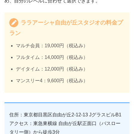
め、自分のレベルに合わせて選択できます。
ララアーシャ自由が丘スタジオの料金プ
ラン
マルチ会員：19,000円（税込み）
フルタイム：14,000円（税込み）
デイタイム：12,000円（税込み）
マンスリー4：9,600円（税込み）
住所：東京都目黒区自由が丘2-12-13 JグラスビルB1
アクセス：東急東横線 自由が丘駅正面口（バスロー
タリー側）から徒歩3分