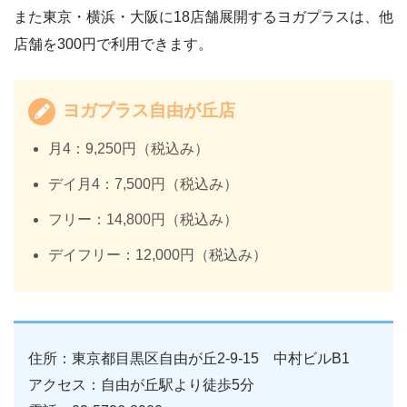
また東京・横浜・大阪に18店舗展開するヨガプラスは、他
店舗を300円で利用できます。
ヨガプラス自由が丘店
月4：9,250円（税込み）
デイ月4：7,500円（税込み）
フリー：14,800円（税込み）
デイフリー：12,000円（税込み）
住所：東京都目黒区自由が丘2-9-15 中村ビルB1
アクセス：自由が丘駅より徒歩5分