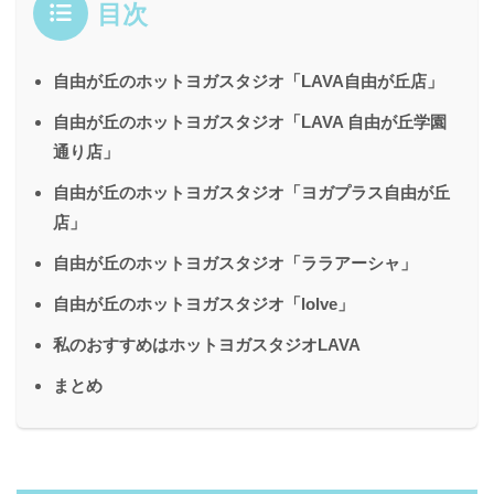
目次
自由が丘のホットヨガスタジオ「LAVA自由が丘店」
自由が丘のホットヨガスタジオ「LAVA 自由が丘学園
通り店」
自由が丘のホットヨガスタジオ「ヨガプラス自由が丘
店」
自由が丘のホットヨガスタジオ「ララアーシャ」
自由が丘のホットヨガスタジオ「lolve」
私のおすすめはホットヨガスタジオLAVA
まとめ