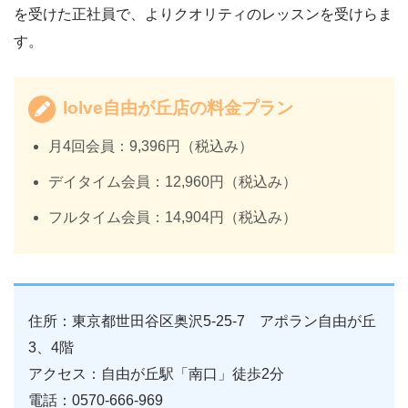
を受けた正社員で、よりクオリティのレッスンを受けらま
す。
lolve自由が丘店の料金プラン
月4回会員：9,396円（税込み）
デイタイム会員：12,960円（税込み）
フルタイム会員：14,904円（税込み）
住所：東京都世田谷区奥沢5-25-7 アポラン自由が丘
3、4階
アクセス：自由が丘駅「南口」徒歩2分
電話：0570-666-969