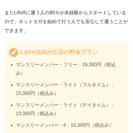
またLAVAに通う人の80％が未経験からスタートしている
ので、ホットヨガを始めて行う人でも安心して通うことが
できます。
LAVA自由が丘店の料金プラン
マンスリーメンバー・フリー：16,300円（税込
み）
マンスリーメンバー・ライト（フルタイム）：
15,300円（税込み）
マンスリーメンバー・ライト（デイタイム）：
13,300円（税込み）
マンスリーメンバー・4：10,300円（税込み）