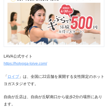
LAVA公式サイト
https://hotyoga-loive.com/
「
ロイブ
」は、全国に22店舗を展開する女性限定のホット
ヨガスタジオです。
自由が丘店は、自由が丘駅南口から徒歩2分の場所にあり
ます。