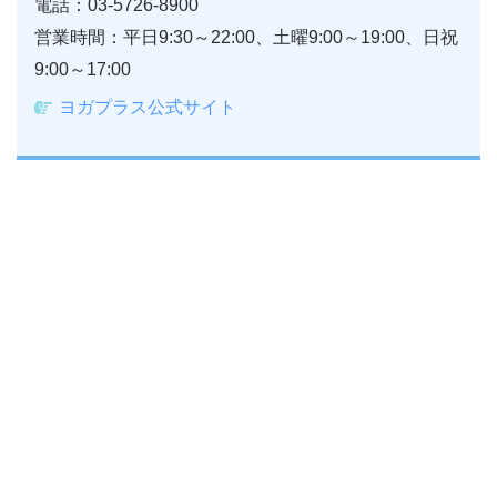
電話：03-5726-8900
営業時間：平日9:30～22:00、土曜9:00～19:00、日祝
9:00～17:00
ヨガプラス公式サイト