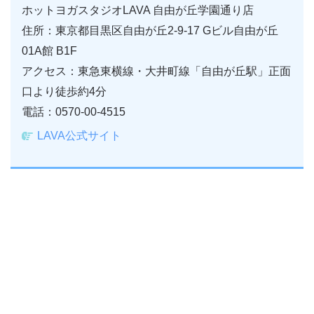
ホットヨガスタジオLAVA 自由が丘学園通り店
住所：東京都目黒区自由が丘2-9-17 Gビル自由が丘
01A館 B1F
アクセス：東急東横線・大井町線「自由が丘駅」正面
口より徒歩約4分
電話：0570-00-4515
LAVA公式サイト