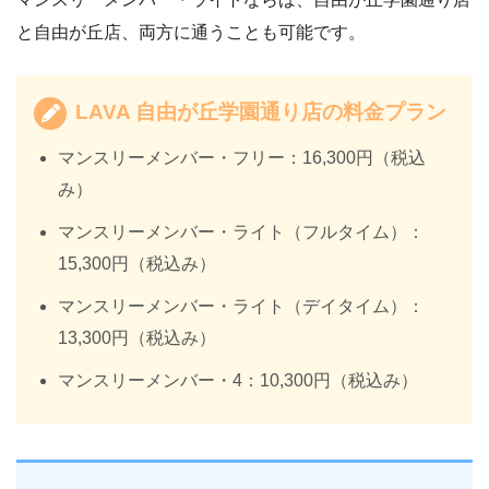
と自由が丘店、両方に通うことも可能です。
LAVA 自由が丘学園通り店の料金プラン
マンスリーメンバー・フリー：16,300円（税込
み）
マンスリーメンバー・ライト（フルタイム）：
15,300円（税込み）
マンスリーメンバー・ライト（デイタイム）：
13,300円（税込み）
マンスリーメンバー・4：10,300円（税込み）