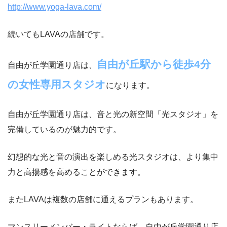
http://www.yoga-lava.com/
続いてもLAVAの店舗です。
自由が丘駅から徒歩4分
自由が丘学園通り店は、
の女性専用スタジオ
になります。
自由が丘学園通り店は、音と光の新空間「光スタジオ」を
完備しているのが魅力的です。
幻想的な光と音の演出を楽しめる光スタジオは、より集中
力と高揚感を高めることができます。
またLAVAは複数の店舗に通えるプランもあります。
マンスリーメンバー・ライトならば、自由が丘学園通り店