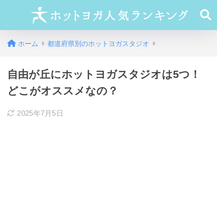
ホーム
都道府県別のホットヨガスタジオ
自由が丘にホットヨガスタジオは5つ！
どこがオススメなの？
2025年7月5日