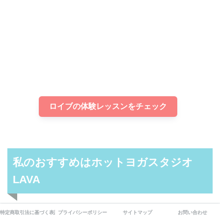
ロイブの体験レッスンをチェック
私のおすすめはホットヨガスタジオ
LAVA
特定商取引法に基づく表記
プライバシーポリシー
サイトマップ
お問い合わせ