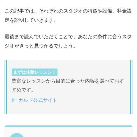
この記事では、それぞれのスタジオの特徴や設備、料金設
定を説明していきます。
最後まで読んでいただくことで、あなたの条件に合うスタ
ジオがきっと見つかるでしょう。
まずは体験レッスン！
豊富なレッスンから目的に合った内容を選べておす
すめです。
カルド公式サイト