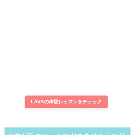
LAVAの体験レッスンをチェック