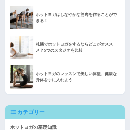
ホットヨガはしなやかな筋肉を作ることがで
きる！
札幌でホットヨガをするならどこがオスス
メ？5つのスタジオを比較
ホットヨガのレッスンで美しい体型、健康な
身体を手に入れよう
カテゴリー
ホットヨガの基礎知識