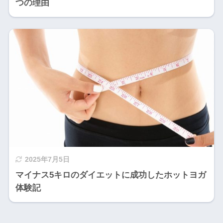
つの理由
2025年7月5日
マイナス5キロのダイエットに成功したホットヨガ
体験記