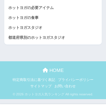
ホットヨガの必要アイテム
ホットヨガの食事
ホットヨガスタジオ
都道府県別のホットヨガスタジオ
HOME
特定商取引法に基づく表記
プライバシーポリシー
サイトマップ
お問い合わせ
© 2026 ホットヨガ人気ランキング All rights reserved.