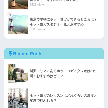
7531 views
8
東京で早朝にホットヨガができるところは？
ホットヨガスタジオ一覧とおすすめ
6293 views
Recent Posts
浦安エリアにあるホットヨガスタジオは3カ
所！おすすめはどこ？
ホットヨガのレッスンはどれぐらいの温度と
湿度で行われる？