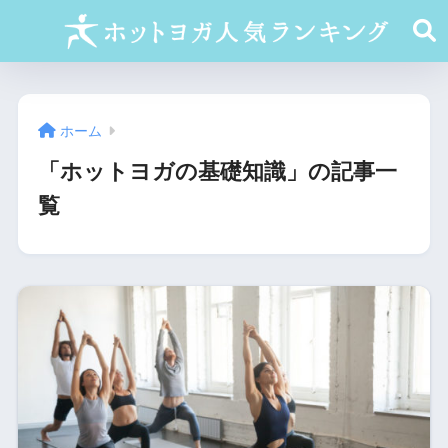
ホーム
「ホットヨガの基礎知識」の記事一
覧