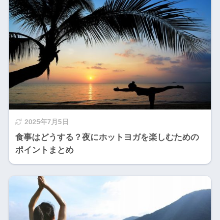
2025年7月5日
食事はどうする？夜にホットヨガを楽しむための
ポイントまとめ