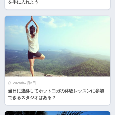
を手に入れよう
2025年7月5日
当日に連絡してホットヨガの体験レッスンに参加
できるスタジオはある？