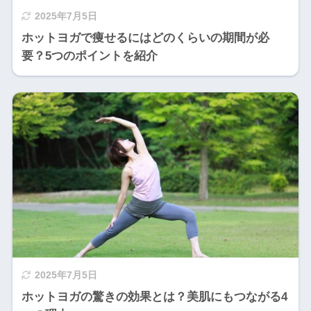
2025年7月5日
ホットヨガで痩せるにはどのくらいの期間が必
要？5つのポイントを紹介
2025年7月5日
ホットヨガの驚きの効果とは？美肌にもつながる4