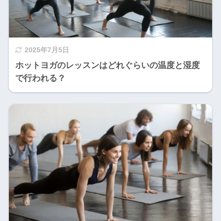
2025年7月5日
ホットヨガのレッスンはどれぐらいの温度と湿度
で行われる？