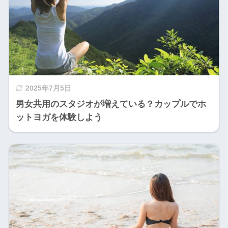
2025年7月5日
男女共用のスタジオが増えている？カップルでホ
ットヨガを体験しよう