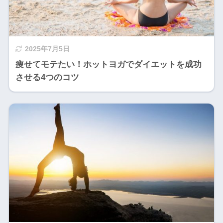
2025年7月5日
痩せてモテたい！ホットヨガでダイエットを成功
させる4つのコツ