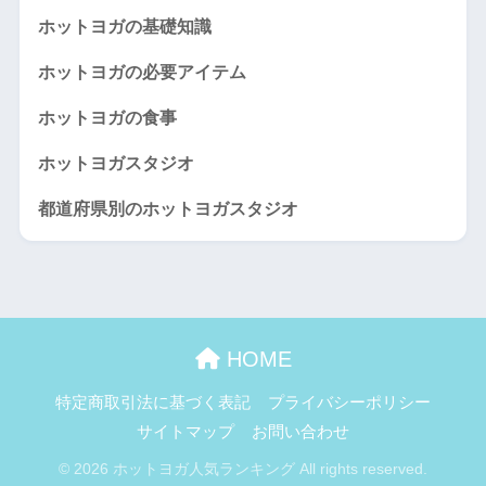
ホットヨガの基礎知識
ホットヨガの必要アイテム
ホットヨガの食事
ホットヨガスタジオ
都道府県別のホットヨガスタジオ
HOME
特定商取引法に基づく表記
プライバシーポリシー
サイトマップ
お問い合わせ
© 2026 ホットヨガ人気ランキング All rights reserved.