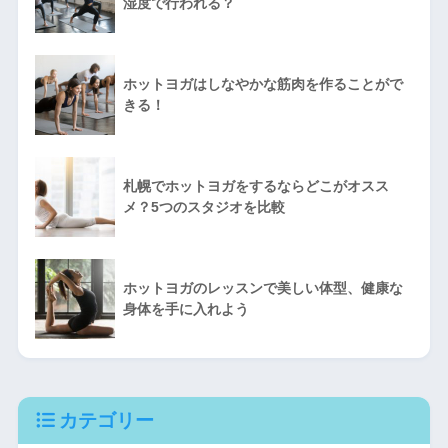
湿度で行われる？
ホットヨガはしなやかな筋肉を作ることがで
きる！
札幌でホットヨガをするならどこがオスス
メ？5つのスタジオを比較
ホットヨガのレッスンで美しい体型、健康な
身体を手に入れよう
カテゴリー