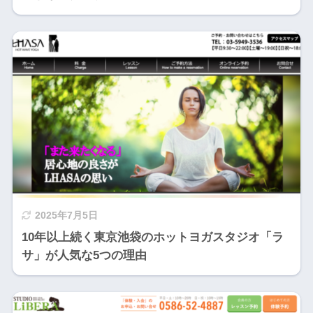
2025年7月5日
10年以上続く東京池袋のホットヨガスタジオ「ラ
サ」が人気な5つの理由