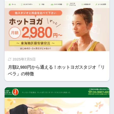
2025年7月5日
月額2,980円から通える！ホットヨガスタジオ「リ
ベラ」の特徴