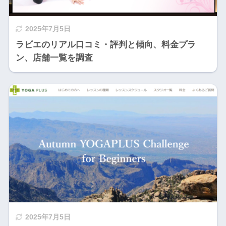
2025年7月5日
ラビエのリアル口コミ・評判と傾向、料金プラ
ン、店舗一覧を調査
2025年7月5日