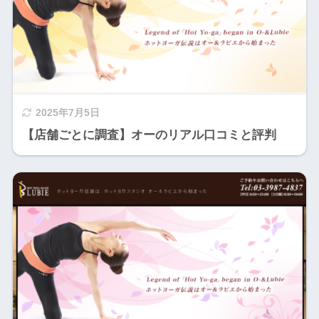
2025年7月5日
【店舗ごとに調査】オーのリアル口コミと評判