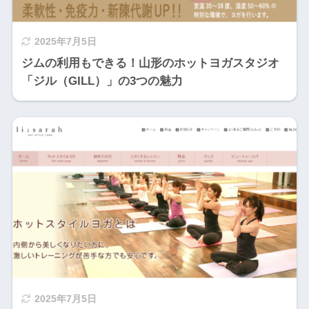
2025年7月5日
ジムの利用もできる！山形のホットヨガスタジオ
「ジル（GILL）」の3つの魅力
2025年7月5日