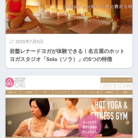
2025年7月5日
岩盤レナードヨガが体験できる！名古屋のホット
ヨガスタジオ「Sola（ソラ）」の5つの特徴