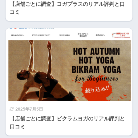
【店舗ごとに調査】ヨガプラスのリアル評判と口
コミ
2025年7月5日
【店舗ごとに調査】ビクラムヨガのリアル評判と
口コミ