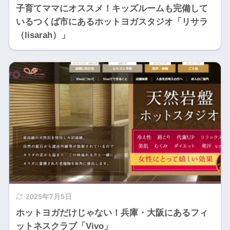
子育てママにオススメ！キッズルームも完備して
いるつくば市にあるホットヨガスタジオ「リサラ
（lisarah）」
2025年7月5日
ホットヨガだけじゃない！兵庫・大阪にあるフィ
ットネスクラブ「Vivo」