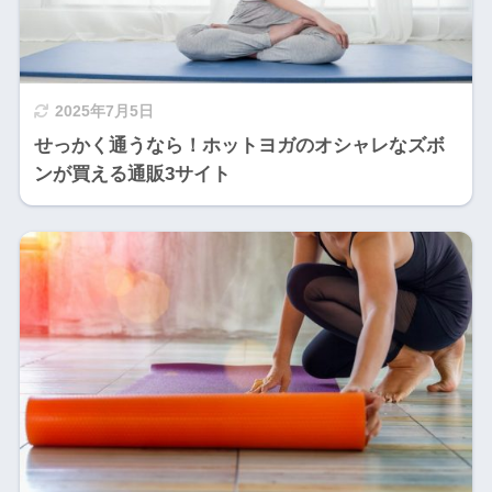
2025年7月5日
せっかく通うなら！ホットヨガのオシャレなズボ
ンが買える通販3サイト