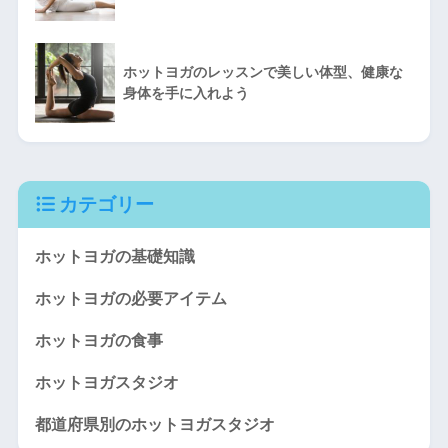
ホットヨガのレッスンで美しい体型、健康な
身体を手に入れよう
カテゴリー
ホットヨガの基礎知識
ホットヨガの必要アイテム
ホットヨガの食事
ホットヨガスタジオ
都道府県別のホットヨガスタジオ