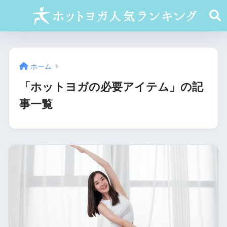
ホーム
「ホットヨガの必要アイテム」の記
事一覧