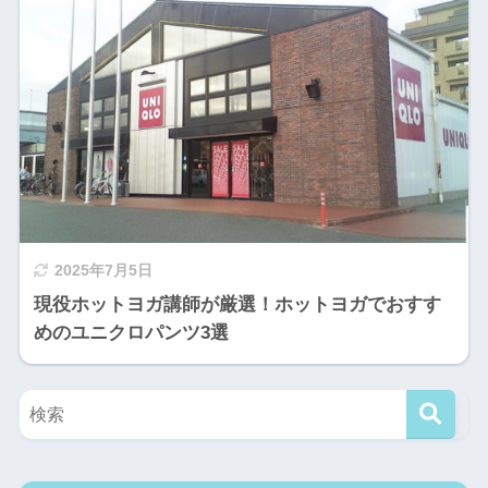
2025年7月5日
現役ホットヨガ講師が厳選！ホットヨガでおすす
めのユニクロパンツ3選