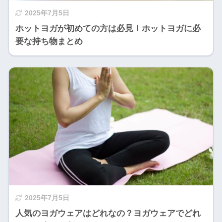
2025年7月5日
ホットヨガが初めての方は必見！ホットヨガに必
要な持ち物まとめ
2025年7月5日
人気のヨガウェアはどれなの？ヨガウェアでどれ