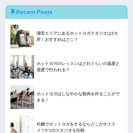
Recent Posts
浦安エリアにあるホットヨガスタジオは3カ
所！おすすめはどこ？
ホットヨガのレッスンはどれぐらいの温度と
湿度で行われる？
ホットヨガはしなやかな筋肉を作ることがで
きる！
札幌でホットヨガをするならどこがオスス
メ？5つのスタジオを比較