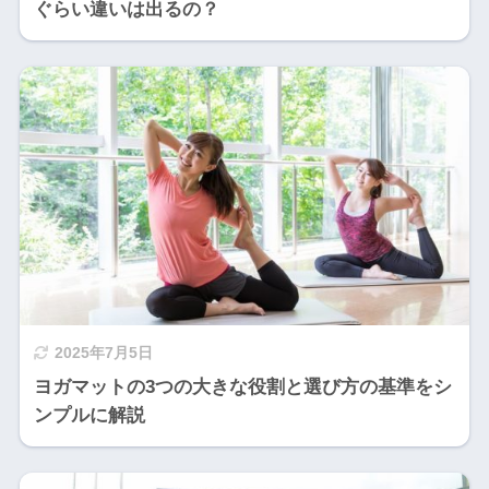
ぐらい違いは出るの？
2025年7月5日
ヨガマットの3つの大きな役割と選び方の基準をシ
ンプルに解説